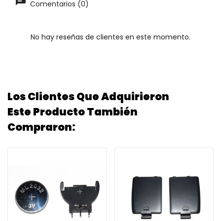
Comentarios (0)
No hay reseñas de clientes en este momento.
Los Clientes Que Adquirieron
Este Producto También
Compraron: