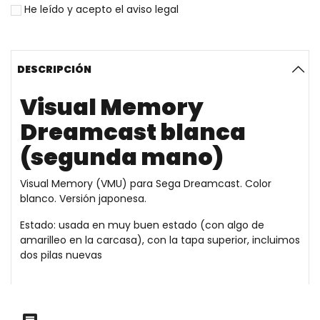
He leído y acepto el
aviso legal
DESCRIPCIÓN
Visual Memory
Dreamcast blanca
(segunda mano)
Visual Memory (VMU) para Sega Dreamcast. Color
blanco. Versión japonesa.
Estado: usada en muy buen estado (con algo de
amarilleo en la carcasa), con la tapa superior, incluimos
dos pilas nuevas