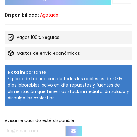
Disponibilidad:
Agotado
Pagos 100% Seguros
Gastos de envío económicos
Nota importante
El plazo de fabricación de todos los cables es de 10-15
días laborables, salvo en kits, repuestos y fuentes de
alimentación que tenemos stock inmediato. Un saludo y
disculpe las molestias
Avísame cuando esté disponible