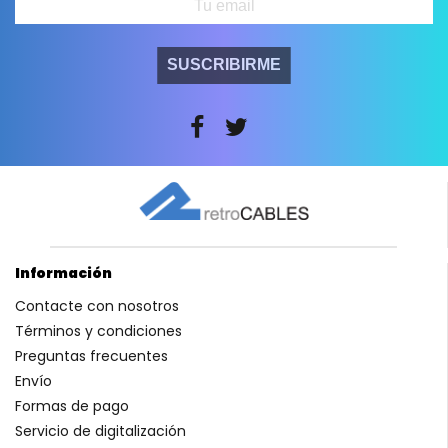
SUSCRIBIRME
Información
Contacte con nosotros
Términos y condiciones
Preguntas frecuentes
Envío
Formas de pago
Servicio de digitalización